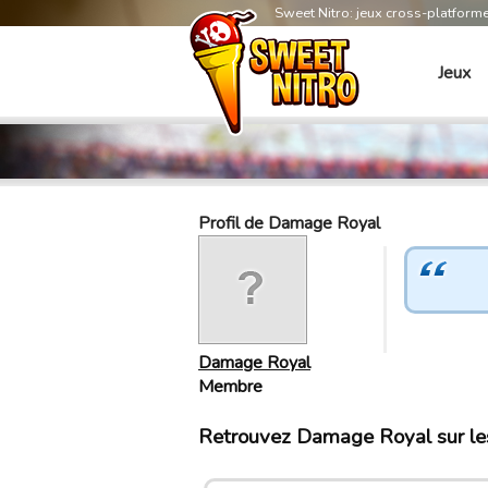
Sweet Nitro: jeux cross-platform
Jeux
Profil de Damage Royal
Damage Royal
Membre
Retrouvez Damage Royal sur le