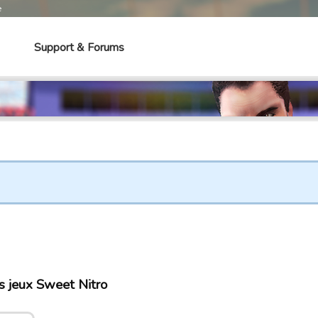
e
Support & Forums
s jeux Sweet Nitro