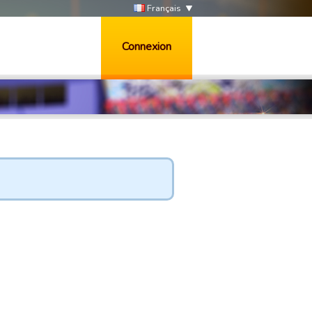
Français
Connexion