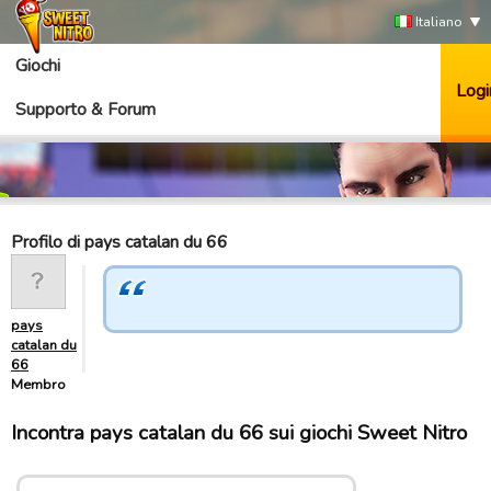
Italiano
Giochi
Logi
Supporto & Forum
Profilo di pays catalan du 66
pays
catalan du
66
Membro
Incontra pays catalan du 66 sui giochi Sweet Nitro