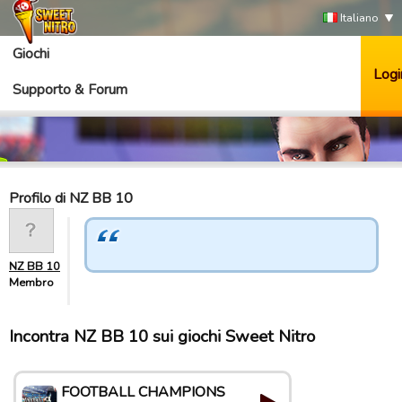
Italiano
Giochi
Logi
Supporto & Forum
Profilo di NZ BB 10
NZ BB 10
Membro
Incontra NZ BB 10 sui giochi Sweet Nitro
FOOTBALL CHAMPIONS