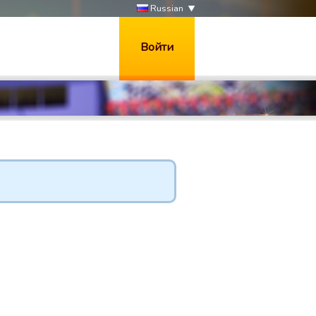
Russian
Войти