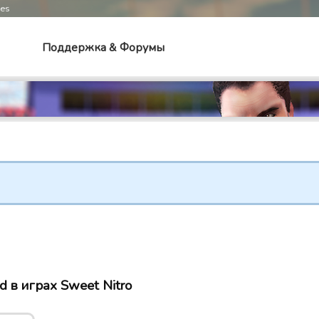
mes
Поддержка & Форумы
 в играх Sweet Nitro