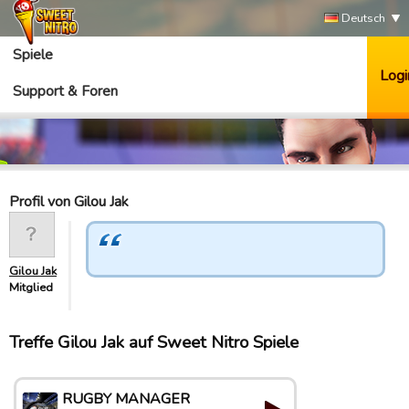
Deutsch
Spiele
Logi
Support & Foren
Profil von Gilou Jak
Gilou Jak
Mitglied
Treffe Gilou Jak auf Sweet Nitro Spiele
RUGBY MANAGER