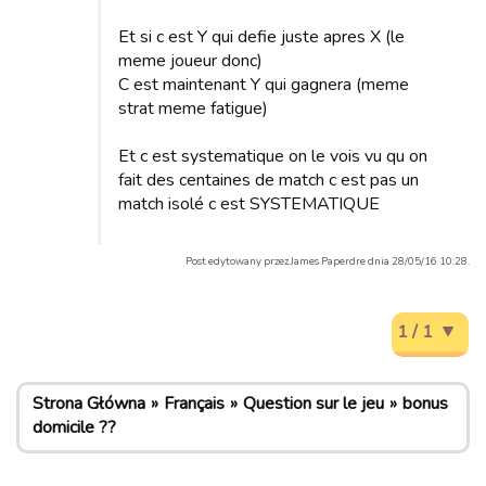
Et si c est Y qui defie juste apres X (le
meme joueur donc)
C est maintenant Y qui gagnera (meme
strat meme fatigue)
Et c est systematique on le vois vu qu on
fait des centaines de match c est pas un
match isolé c est SYSTEMATIQUE
Post edytowany przez James Paperdre dnia 28/05/16 10:28.
1 / 1
Strona Główna
Français
Question sur le jeu
bonus
domicile ??