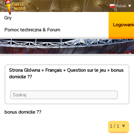
Polski
Gry
Logowani
Pomoc techniczna & Forum
Strona Główna
Français
Question sur le jeu
bonus
domicile ??
bonus domicile ??
1 / 1