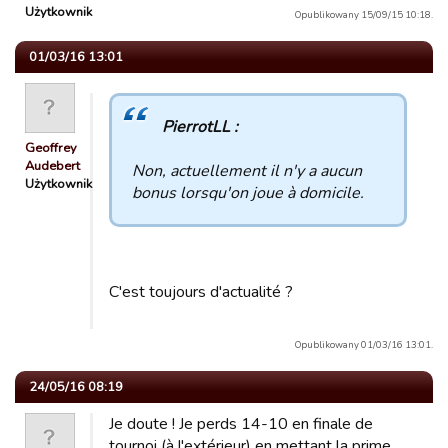
Użytkownik
Opublikowany 15/09/15 10:18.
01/03/16 13:01
PierrotLL :
Geoffrey
Audebert
Non, actuellement il n'y a aucun
Użytkownik
bonus lorsqu'on joue à domicile.
C'est toujours d'actualité ?
Opublikowany 01/03/16 13:01.
24/05/16 08:19
Je doute ! Je perds 14-10 en finale de
tournoi (à l'extérieur) en mettant la prime