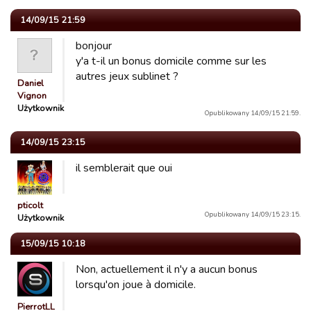
14/09/15 21:59
bonjour
y'a t-il un bonus domicile comme sur les
autres jeux sublinet ?
Daniel
Vignon
Użytkownik
Opublikowany 14/09/15 21:59.
14/09/15 23:15
il semblerait que oui
pticolt
Opublikowany 14/09/15 23:15.
Użytkownik
15/09/15 10:18
Non, actuellement il n'y a aucun bonus
lorsqu'on joue à domicile.
PierrotLL