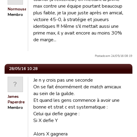
max contre une équipe pourtant beaucoup
Normousain
plus faible, je la joue juste après en amical,
Membro
victoire 45-0, à stratégie et joueurs
identiques !!! Même s'il mettait aussi une
prime max, il y avait encore au moins 30%
de marge...
Postado em 24/05/16 08:19
28/05/16 10:28
Je n y crois pas une seconde
On se fait énormément de match amicaux
au sein de la guilde.
James
Et quand les gens commence à avoir une
Paperdre
bonne et strat c est systematique :
Membro
Celui qui defie gagne :
Si X defie Y
Alors X gagnera