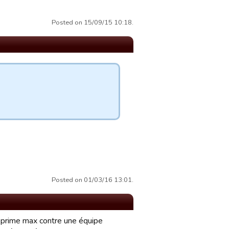
Posted on 15/09/15 10:18.
Posted on 01/03/16 13:01.
la prime max contre une équipe