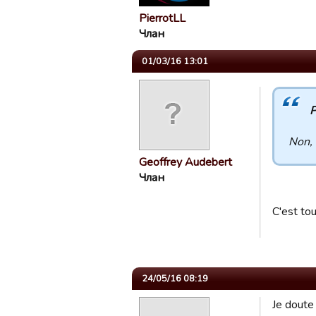
PierrotLL
Члан
01/03/16 13:01
P
Non, 
Geoffrey Audebert
Члан
C'est tou
24/05/16 08:19
Je doute 