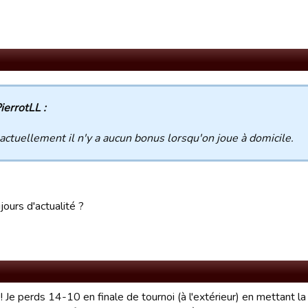
ierrotLL :
actuellement il n'y a aucun bonus lorsqu'on joue à domicile.
jours d'actualité ?
! Je perds 14-10 en finale de tournoi (à l'extérieur) en mettant 