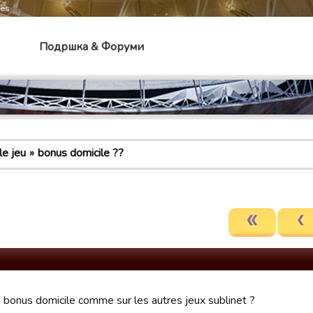
mes
Подршка & Форуми
le jeu
bonus domicile ??
un bonus domicile comme sur les autres jeux sublinet ?