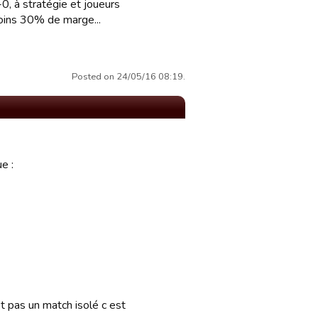
-0, à stratégie et joueurs
moins 30% de marge...
Posted on 24/05/16 08:19.
e :
t pas un match isolé c est