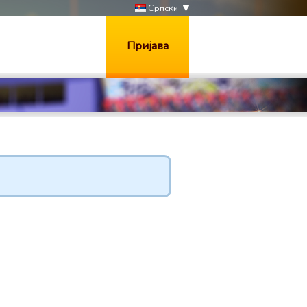
Српски
Пријава