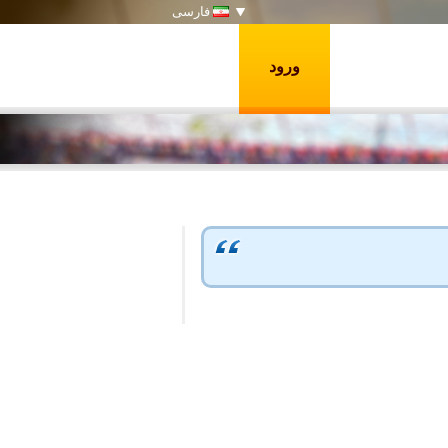
فارسی
ورود