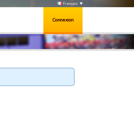
Français
Connexion