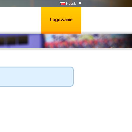
Polski
Logowanie